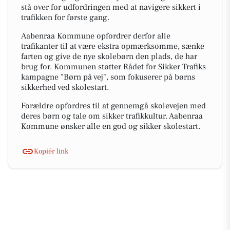
stå over for udfordringen med at navigere sikkert i
trafikken for første gang.
Aabenraa Kommune opfordrer derfor alle
trafikanter til at være ekstra opmærksomme, sænke
farten og give de nye skolebørn den plads, de har
brug for. Kommunen støtter Rådet for Sikker Trafiks
kampagne "Børn på vej", som fokuserer på børns
sikkerhed ved skolestart.
Forældre opfordres til at gennemgå skolevejen med
deres børn og tale om sikker trafikkultur. Aabenraa
Kommune ønsker alle en god og sikker skolestart.
Kopiér link