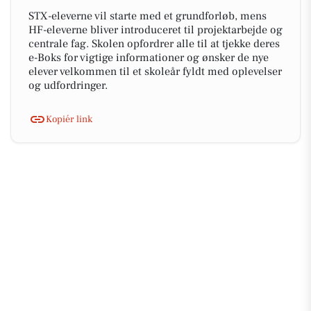
STX-eleverne vil starte med et grundforløb, mens
HF-eleverne bliver introduceret til projektarbejde og
centrale fag. Skolen opfordrer alle til at tjekke deres
e-Boks for vigtige informationer og ønsker de nye
elever velkommen til et skoleår fyldt med oplevelser
og udfordringer.
Kopiér link