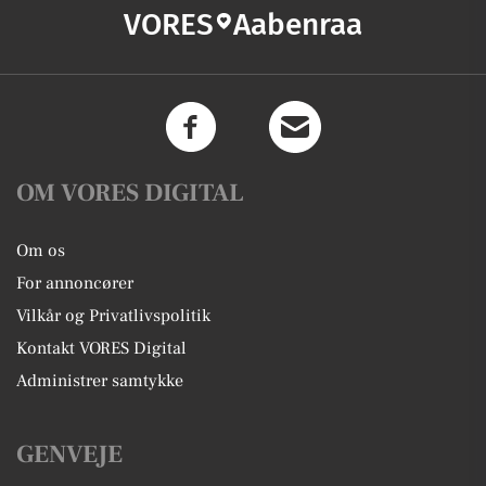
VORES
Aabenraa
OM VORES DIGITAL
Om os
For annoncører
Vilkår og Privatlivspolitik
Kontakt VORES Digital
Administrer samtykke
GENVEJE