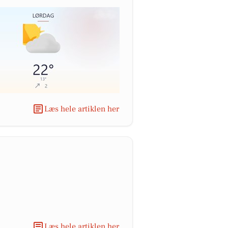
Læs hele artiklen her
Læs hele artiklen her