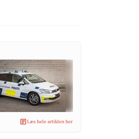
Læs hele artiklen her