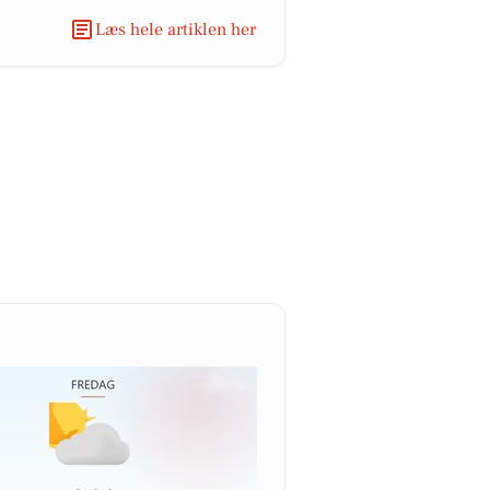
Læs hele artiklen her