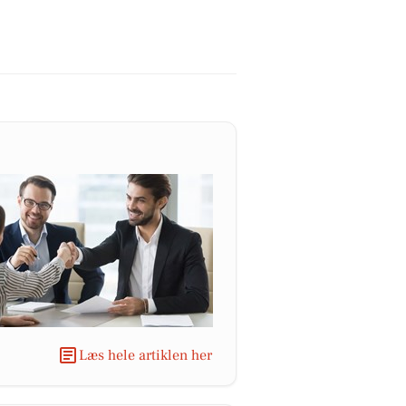
Læs hele artiklen her