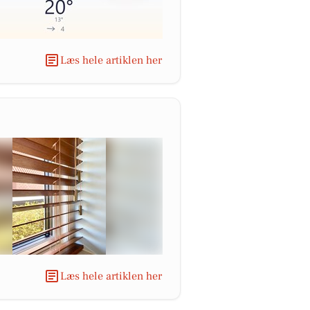
Læs hele artiklen her
Læs hele artiklen her