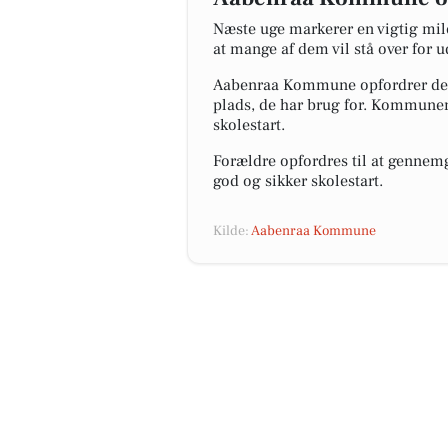
Næste uge markerer en vigtig mi
at mange af dem vil stå over for u
Aabenraa Kommune opfordrer derfo
plads, de har brug for. Kommunen 
skolestart.
Forældre opfordres til at gennem
god og sikker skolestart.
Kilde:
Aabenraa Kommune