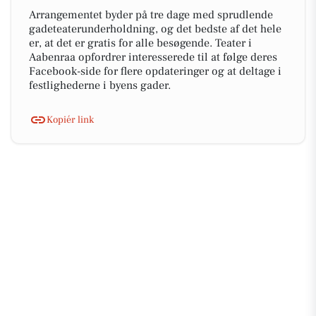
Arrangementet byder på tre dage med sprudlende
gadeteaterunderholdning, og det bedste af det hele
er, at det er gratis for alle besøgende. Teater i
Aabenraa opfordrer interesserede til at følge deres
Facebook-side for flere opdateringer og at deltage i
festlighederne i byens gader.
Kopiér link