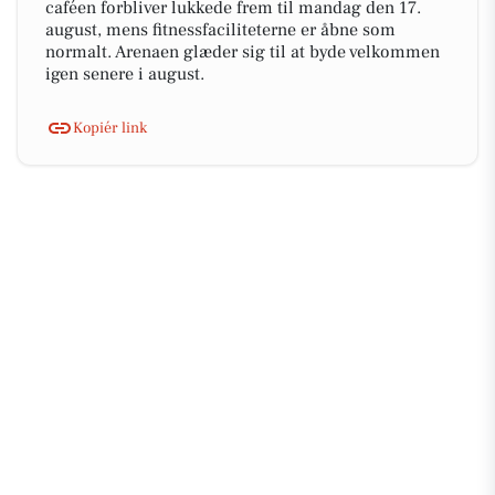
caféen forbliver lukkede frem til mandag den 17.
august, mens fitnessfaciliteterne er åbne som
normalt. Arenaen glæder sig til at byde velkommen
igen senere i august.
Kopiér link