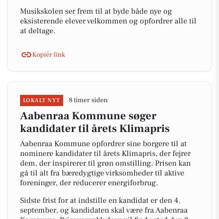
Musikskolen ser frem til at byde både nye og
eksisterende elever velkommen og opfordrer alle til
at deltage.
Kopiér link
8 timer siden
LOKALT NYT
Aabenraa Kommune søger
kandidater til årets Klimapris
Aabenraa Kommune opfordrer sine borgere til at
nominere kandidater til årets Klimapris, der fejrer
dem, der inspirerer til grøn omstilling. Prisen kan
gå til alt fra bæredygtige virksomheder til aktive
foreninger, der reducerer energiforbrug.
Sidste frist for at indstille en kandidat er den 4.
september, og kandidaten skal være fra Aabenraa