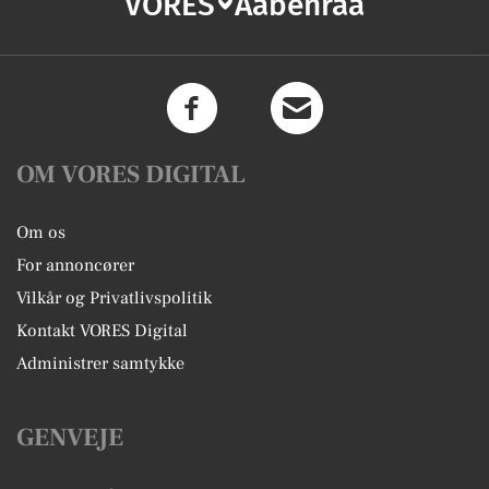
VORES
Aabenraa
OM VORES DIGITAL
Om os
For annoncører
Vilkår og Privatlivspolitik
Kontakt VORES Digital
Administrer samtykke
GENVEJE