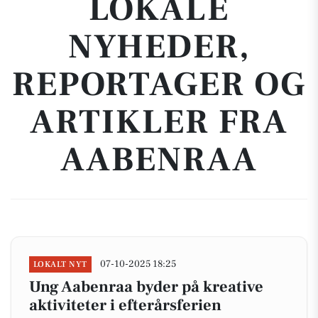
LOKALE
NYHEDER,
REPORTAGER OG
ARTIKLER FRA
AABENRAA
07-10-2025 18:25
LOKALT NYT
Ung Aabenraa byder på kreative
aktiviteter i efterårsferien