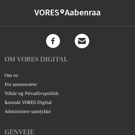
VORES
Aabenraa
OM VORES DIGITAL
Om os
For annoncører
Vilkår og Privatlivspolitik
Kontakt VORES Digital
Administrer samtykke
GENVEJE