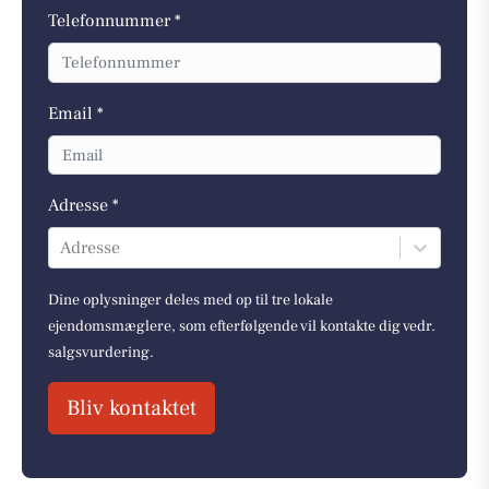
Telefonnummer *
Email *
Adresse *
Adresse
Dine oplysninger deles med op til tre lokale
ejendomsmæglere, som efterfølgende vil kontakte dig vedr.
salgsvurdering.
Bliv kontaktet