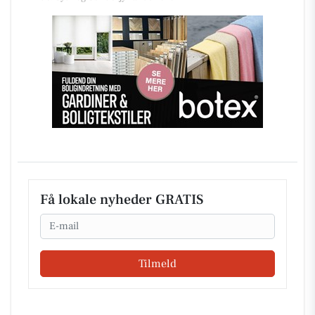
Få lokale nyheder GRATIS
Email
Tilmeld