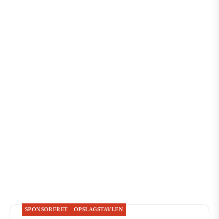
SPONSORERET
OPSLAGSTAVLEN