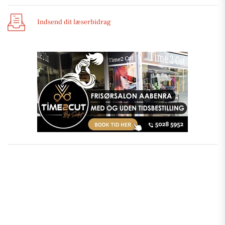
Indsend dit læserbidrag