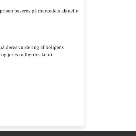
prisen baseres på markedets aktuelle
 på deres vurdering af boligens
 og jeres indbyrdes kemi.