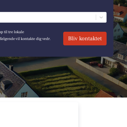
 til tre lokale
Bliv kontaktet
lgende vil kontakte dig vedr.