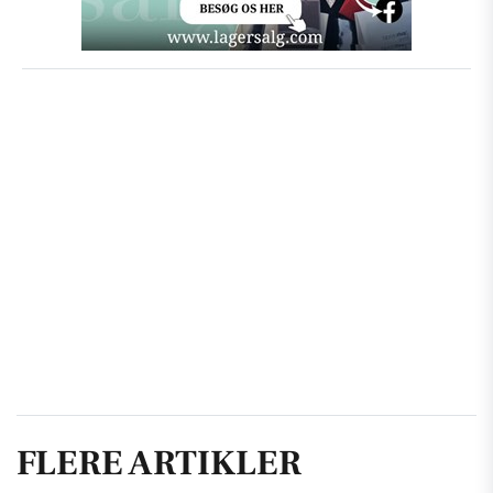
FLERE ARTIKLER