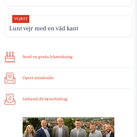
VEJRET
Lunt vejr med en våd kant
Send en gratis lykønskning
Opret mindeside
Indsend dit læserbidrag