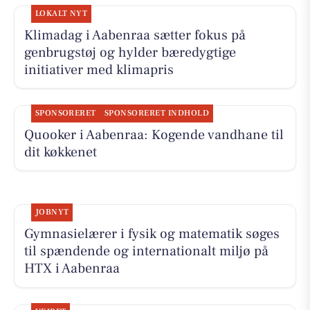
LOKALT NYT
Klimadag i Aabenraa sætter fokus på
genbrugstøj og hylder bæredygtige
initiativer med klimapris
SPONSORERET
SPONSORERET INDHOLD
Quooker i Aabenraa: Kogende vandhane til
dit køkkenet
JOBNYT
Gymnasielærer i fysik og matematik søges
til spændende og internationalt miljø på
HTX i Aabenraa