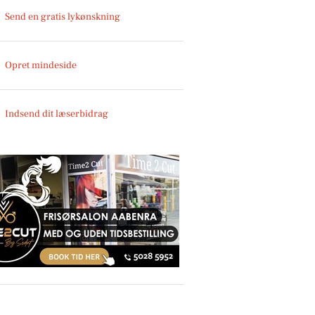
Send en gratis lykønskning
Opret mindeside
Indsend dit læserbidrag