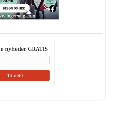
le nyheder GRATIS
Tilmeld