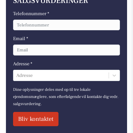
SALGSVURDERINGER
Telefonnummer *
Email *
Adresse *
Adresse
Dine oplysninger deles med op til tre lokale
ejendomsmæglere, som efterfølgende vil kontakte dig vedr.
salgsvurdering.
Bliv kontaktet