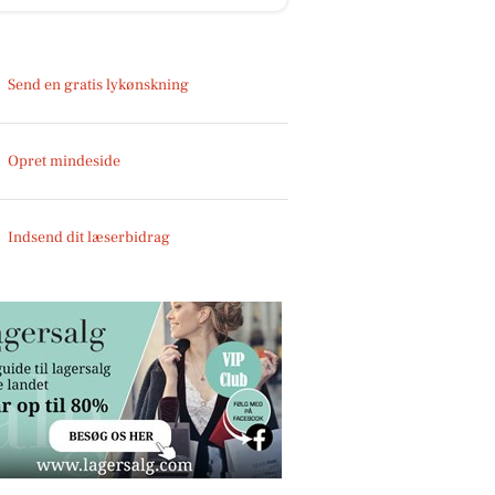
Send en gratis lykønskning
Opret mindeside
Indsend dit læserbidrag