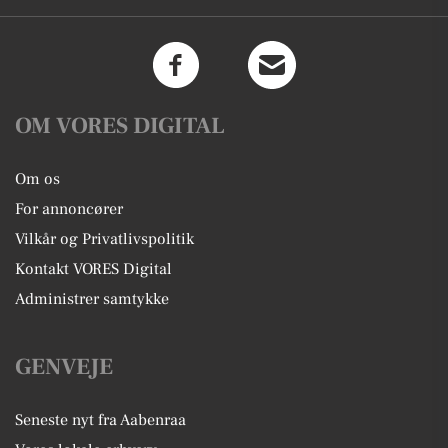
OM VORES DIGITAL
Om os
For annoncører
Vilkår og Privatlivspolitik
Kontakt VORES Digital
Administrer samtykke
GENVEJE
Seneste nyt fra Aabenraa