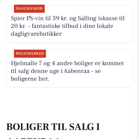
DAGLIGVARER
Spier PS-vin til 39 kr. og Salling iskasse til
20 kr. - fantastiske tilbud i dine lokale
dagligvarebutikker
BOLIGMARKED
Hjelmalle 7 og 4 andre boliger er kommet
til salg denne uge i Aabenraa - se
boligerne her.
BOLIGER TIL SALG I