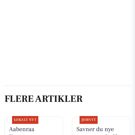
FLERE ARTIKLER
LOKALT NYT
JOBNYT
Aabenraa
Savner du nye