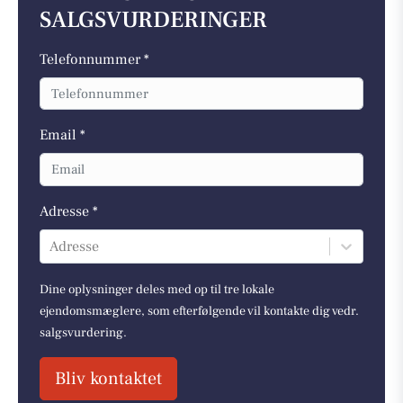
SALGSVURDERINGER
Telefonnummer *
Email *
Adresse *
Adresse
Dine oplysninger deles med op til tre lokale
ejendomsmæglere, som efterfølgende vil kontakte dig vedr.
salgsvurdering.
Bliv kontaktet