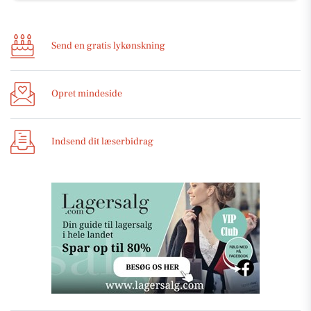
Send en gratis lykønskning
Opret mindeside
Indsend dit læserbidrag