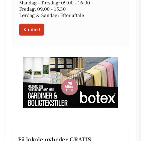
Mandag - Torsdag: 09.00 - 16.00
Fredag: 09.00 - 15.30
Lørdag & Søndag: Efter aftale
Kontakt
Få lokale nyheder GRATIS