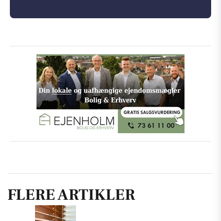
FLERE ARTIKLER