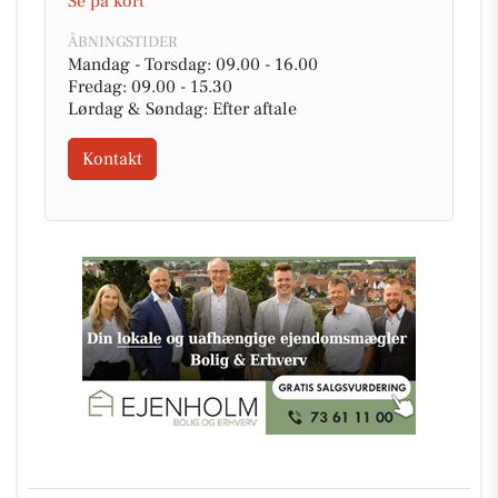
Se på kort
ÅBNINGSTIDER
Mandag - Torsdag: 09.00 - 16.00
Fredag: 09.00 - 15.30
Lørdag & Søndag: Efter aftale
Kontakt