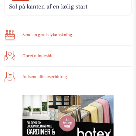
Sol på kanten af en kølig start
Send en gratis lykønskning
Opret mindeside
Indsend dit læserbidrag