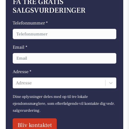
FÅ TRE GRATIS
SALGSVURDERINGER
Telefonnummer *
Email *
Adresse *
Adresse
Dine oplysninger deles med op til tre lokale
ejendomsmæglere, som efterfølgende vil kontakte dig vedr.
salgsvurdering.
Bliv kontaktet