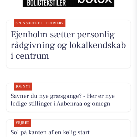
SPONSORERET
ERHVERV
Ejenholm sætter personlig
rådgivning og lokalkendskab
i centrum
JOBNYT
Savner du nye græsgange? - Her er nye
ledige stillinger i Aabenraa og omegn
VEJRET
Sol på kanten af en kølig start