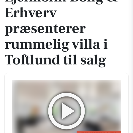
Erhverv
præsenterer
rummelig villa i
Toftlund til salg