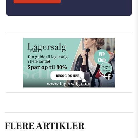
FLERE ARTIKLER