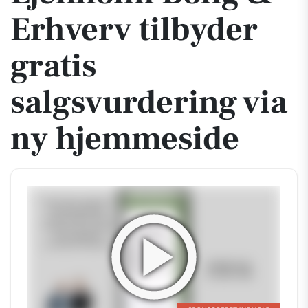
Erhverv tilbyder
gratis
salgsvurdering via
ny hjemmeside