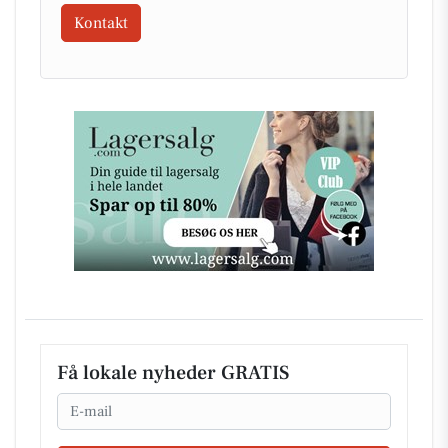
Kontakt
Få lokale nyheder GRATIS
Email