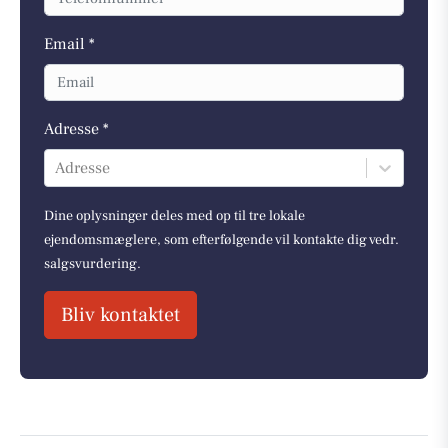
Email *
Adresse *
Adresse
Dine oplysninger deles med op til tre lokale
ejendomsmæglere, som efterfølgende vil kontakte dig vedr.
salgsvurdering.
Bliv kontaktet