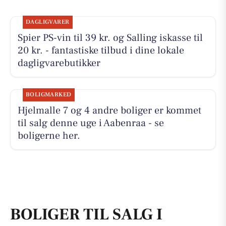
DAGLIGVARER
Spier PS-vin til 39 kr. og Salling iskasse til
20 kr. - fantastiske tilbud i dine lokale
dagligvarebutikker
BOLIGMARKED
Hjelmalle 7 og 4 andre boliger er kommet
til salg denne uge i Aabenraa - se
boligerne her.
BOLIGER TIL SALG I