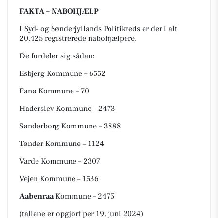
FAKTA – NABOHJÆLP
I Syd- og Sønderjyllands Politikreds er der i alt
20.425 registrerede nabohjælpere.
De fordeler sig sådan:
Esbjerg Kommune – 6552
Fanø Kommune – 70
Haderslev Kommune – 2473
Sønderborg Kommune – 3888
Tønder Kommune – 1124
Varde Kommune – 2307
Vejen Kommune – 1536
Aabenraa
Kommune – 2475
(tallene er opgjort per 19. juni 2024)