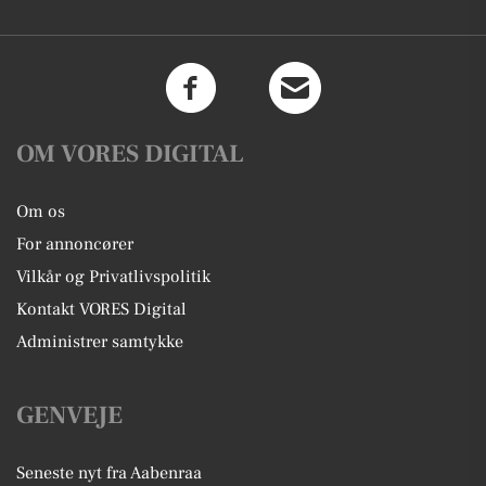
OM VORES DIGITAL
Om os
For annoncører
Vilkår og Privatlivspolitik
Kontakt VORES Digital
Administrer samtykke
GENVEJE
Seneste nyt fra Aabenraa