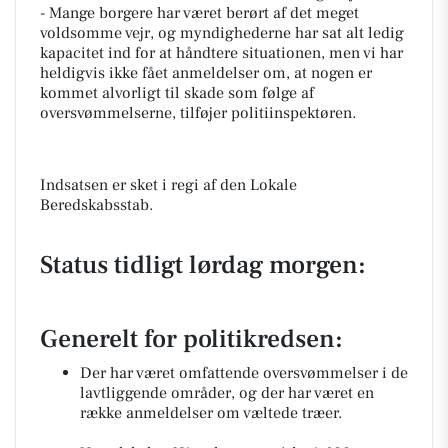
-
Mange borgere har været berørt af det meget
voldsomme vejr, og myndighederne har sat alt ledig
kapacitet ind for at håndtere situationen, men vi har
heldigvis ikke fået anmeldelser om, at nogen er
kommet alvorligt til skade som følge af
oversvømmelserne, tilføjer politiinspektøren.
Indsatsen er sket i regi af den Lokale
Beredskabsstab.
Status tidligt lørdag morgen:
Generelt for politikredsen:
Der har været omfattende oversvømmelser i de
lavtliggende områder, og der har været en
række anmeldelser om væltede træer.