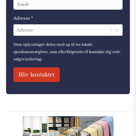
Adresse *
Adresse
Dine oplysninger deles med op til tre lokale
ejendomsmæglere, som efterfølgende vil kontakte dig vedr.
salgsvurdering.
Bliv kontaktet