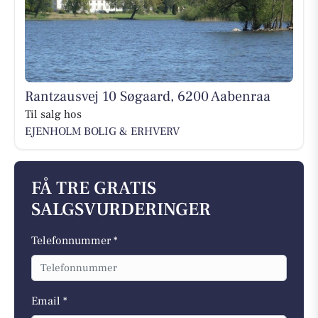
Rantzausvej 10 Søgaard, 6200 Aabenraa
Til salg hos
EJENHOLM BOLIG & ERHVERV
FÅ TRE GRATIS
SALGSVURDERINGER
Telefonnummer *
Email *