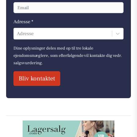
Adresse *
Adresse
Dine oplysninger deles med op til tre lokale
ejendomsmæglere, som efterfølgende vil kontakte dig vedr.
salgsvurdering.
Bliv kontaktet