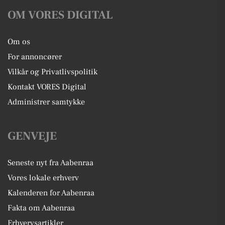
OM VORES DIGITAL
Om os
For annoncører
Vilkår og Privatlivspolitik
Kontakt VORES Digital
Administrer samtykke
GENVEJE
Seneste nyt fra Aabenraa
Vores lokale erhverv
Kalenderen for Aabenraa
Fakta om Aabenraa
Erhvervsartikler