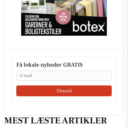
Få lokale nyheder GRATIS
Email
Tilmeld
MEST LÆSTE ARTIKLER