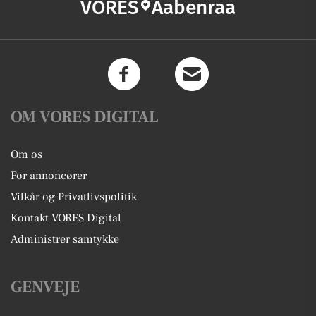
VORES
Aabenraa
OM VORES DIGITAL
Om os
For annoncører
Vilkår og Privatlivspolitik
Kontakt VORES Digital
Administrer samtykke
GENVEJE