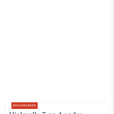
BOLIGMARKED