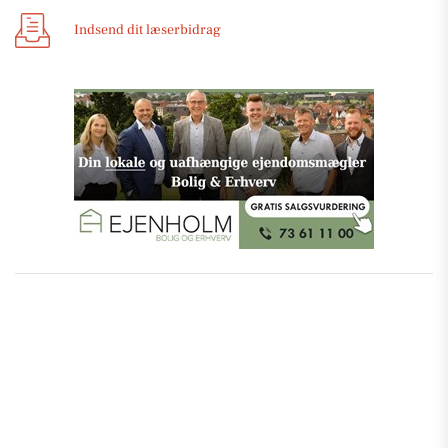
Indsend dit læserbidrag