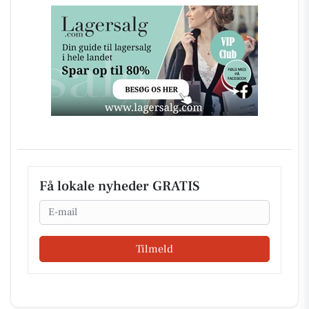
Få lokale nyheder GRATIS
Email
Tilmeld