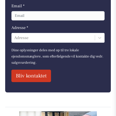
Email *
Adresse *
Adresse
Dine oplysninger deles med op til tre lokale
ejendomsmæglere, som efterfølgende vil kontakte dig vedr.
salgsvurdering.
Bliv kontaktet