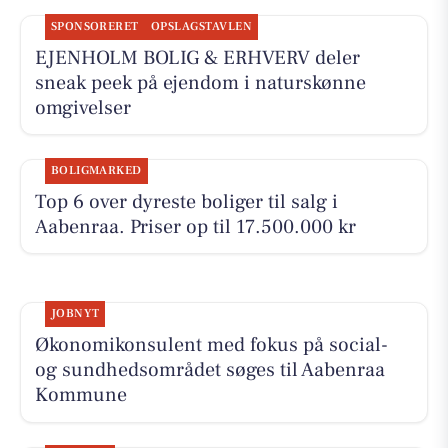
SPONSORERET
OPSLAGSTAVLEN
EJENHOLM BOLIG & ERHVERV deler
sneak peek på ejendom i naturskønne
omgivelser
BOLIGMARKED
Top 6 over dyreste boliger til salg i
Aabenraa. Priser op til 17.500.000 kr
JOBNYT
Økonomikonsulent med fokus på social-
og sundhedsområdet søges til Aabenraa
Kommune