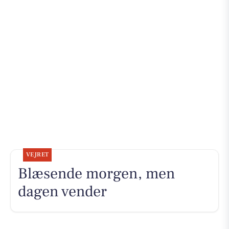
VEJRET
Blæsende morgen, men
dagen vender