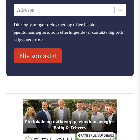
Adresse
Dine oplysninger deles med op til tre lokale
ejendomsmæglere, som efterfølgende vil kontakte dig vedr.
salgsvurdering.
Bliv kontaktet