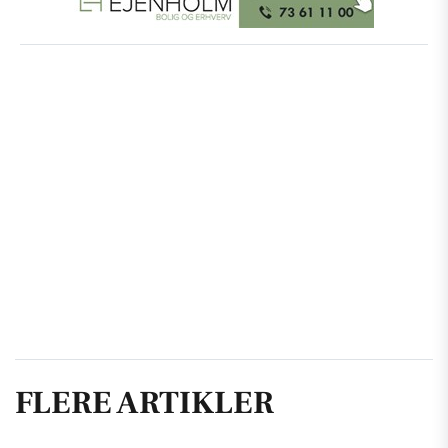
FLERE ARTIKLER