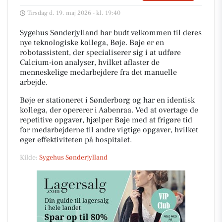
Tirsdag d. 19. maj 2026 - kl. 19:40
Sygehus Sønderjylland har budt velkommen til deres
nye teknologiske kollega, Bøje. Bøje er en
robotassistent, der specialiserer sig i at udføre
Calcium-ion analyser, hvilket aflaster de
menneskelige medarbejdere fra det manuelle
arbejde.
Bøje er stationeret i Sønderborg og har en identisk
kollega, der opererer i Aabenraa. Ved at overtage de
repetitive opgaver, hjælper Bøje med at frigøre tid
for medarbejderne til andre vigtige opgaver, hvilket
øger effektiviteten på hospitalet.
Kilde:
Sygehus Sønderjylland