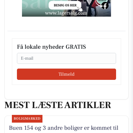
Få lokale nyheder GRATIS
Email
Tilmeld
MEST LÆSTE ARTIKLER
BOLIGMARKED
Buen 154 og 3 andre boliger er kommet til