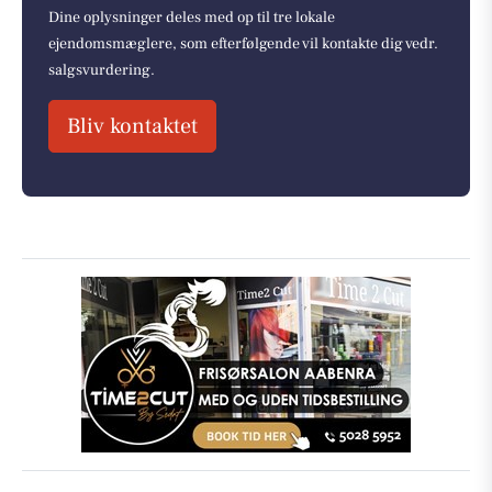
Dine oplysninger deles med op til tre lokale
ejendomsmæglere, som efterfølgende vil kontakte dig vedr.
salgsvurdering.
Bliv kontaktet