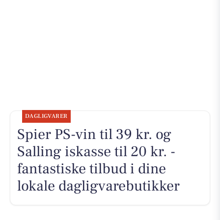
DAGLIGVARER
Spier PS-vin til 39 kr. og
Salling iskasse til 20 kr. -
fantastiske tilbud i dine
lokale dagligvarebutikker