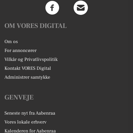
OM VORES DIGITAL
Om os
For annoncører
Vilkår og Privatlivspolitik
Kontakt VORES Digital
Administrer samtykke
GENVEJE
Seneste nyt fra Aabenraa
Vores lokale erhverv
Kalenderen for Aabenraa