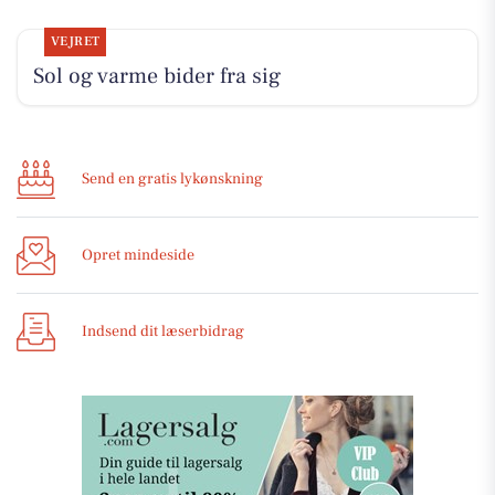
VEJRET
Sol og varme bider fra sig
Send en gratis lykønskning
Opret mindeside
Indsend dit læserbidrag