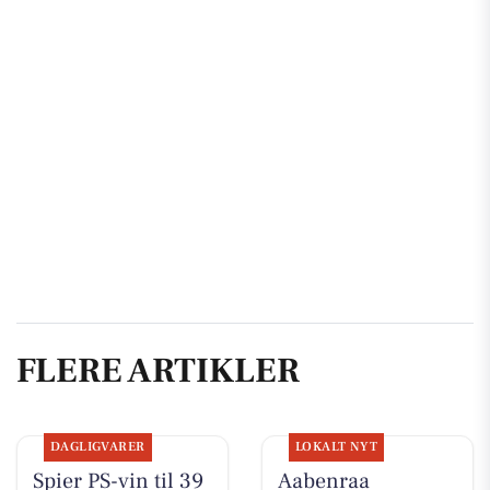
FLERE ARTIKLER
DAGLIGVARER
LOKALT NYT
Spier PS-vin til 39
Aabenraa