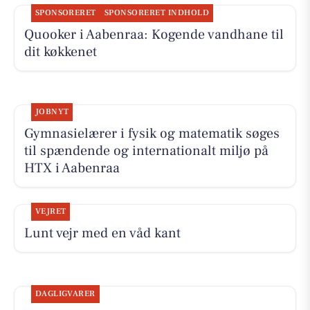
SPONSORERET
SPONSORERET INDHOLD
Quooker i Aabenraa: Kogende vandhane til
dit køkkenet
JOBNYT
Gymnasielærer i fysik og matematik søges
til spændende og internationalt miljø på
HTX i Aabenraa
VEJRET
Lunt vejr med en våd kant
DAGLIGVARER