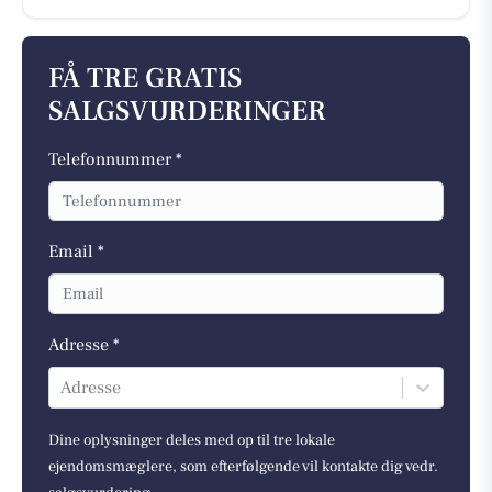
FÅ TRE GRATIS
SALGSVURDERINGER
Telefonnummer *
Email *
Adresse *
Adresse
Dine oplysninger deles med op til tre lokale
ejendomsmæglere, som efterfølgende vil kontakte dig vedr.