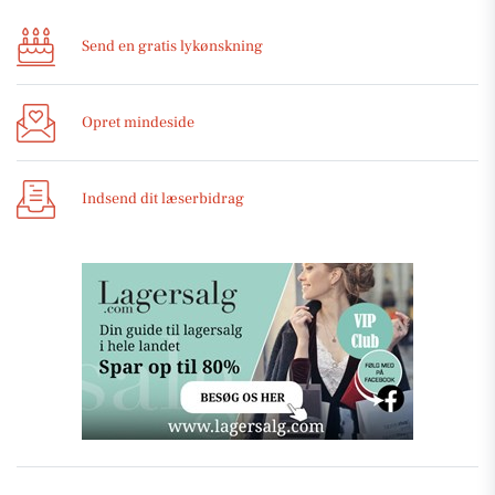
Send en gratis lykønskning
Opret mindeside
Indsend dit læserbidrag