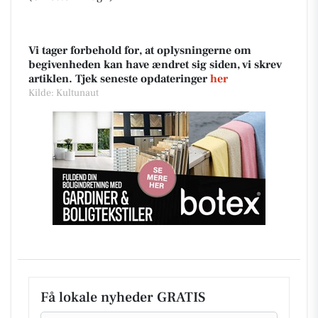
Vi tager forbehold for, at oplysningerne om
begivenheden kan have ændret sig siden, vi skrev
artiklen. Tjek seneste opdateringer
her
Kilde: Kultunaut
Få lokale nyheder GRATIS