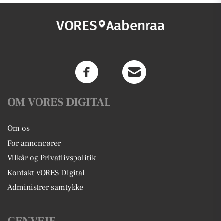
VORES
Aabenraa
OM VORES DIGITAL
Om os
For annoncører
Vilkår og Privatlivspolitik
Kontakt VORES Digital
Administrer samtykke
GENVEJE