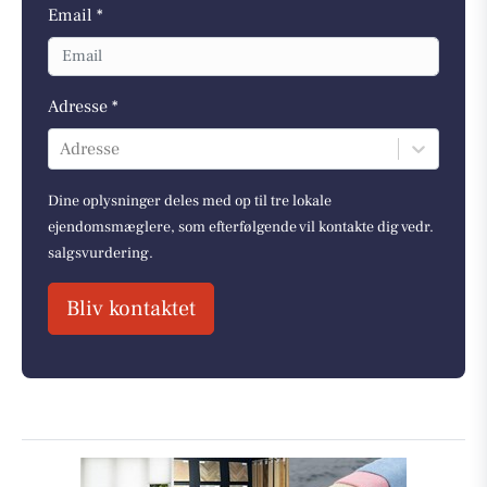
Email *
Adresse *
Adresse
Dine oplysninger deles med op til tre lokale
ejendomsmæglere, som efterfølgende vil kontakte dig vedr.
salgsvurdering.
Bliv kontaktet