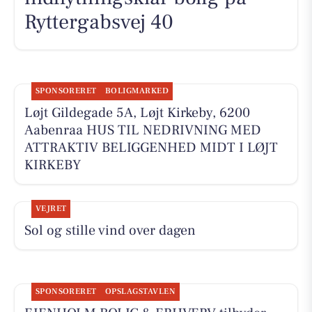
Ryttergabsvej 40
SPONSORERET
BOLIGMARKED
Løjt Gildegade 5A, Løjt Kirkeby, 6200
Aabenraa HUS TIL NEDRIVNING MED
ATTRAKTIV BELIGGENHED MIDT I LØJT
KIRKEBY
VEJRET
Sol og stille vind over dagen
SPONSORERET
OPSLAGSTAVLEN