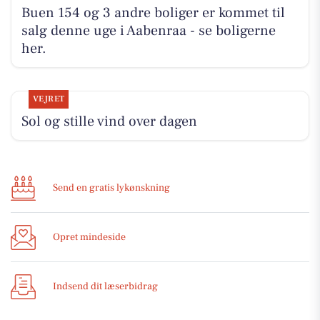
Buen 154 og 3 andre boliger er kommet til
salg denne uge i Aabenraa - se boligerne
her.
VEJRET
Sol og stille vind over dagen
Send en gratis lykønskning
Opret mindeside
Indsend dit læserbidrag