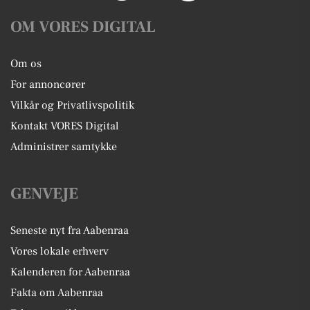
OM VORES DIGITAL
Om os
For annoncører
Vilkår og Privatlivspolitik
Kontakt VORES Digital
Administrer samtykke
GENVEJE
Seneste nyt fra Aabenraa
Vores lokale erhverv
Kalenderen for Aabenraa
Fakta om Aabenraa