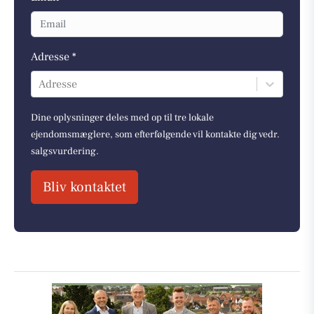
Adresse *
Adresse
Dine oplysninger deles med op til tre lokale
ejendomsmæglere, som efterfølgende vil kontakte dig vedr.
salgsvurdering.
Bliv kontaktet