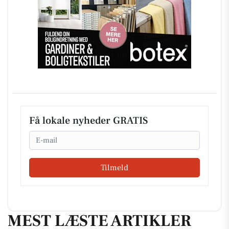
Få lokale nyheder GRATIS
Email
Tilmeld
MEST LÆSTE ARTIKLER