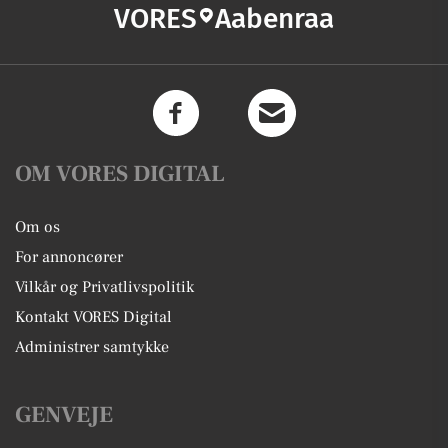
VORES
Aabenraa
OM VORES DIGITAL
Om os
For annoncører
Vilkår og Privatlivspolitik
Kontakt VORES Digital
Administrer samtykke
GENVEJE