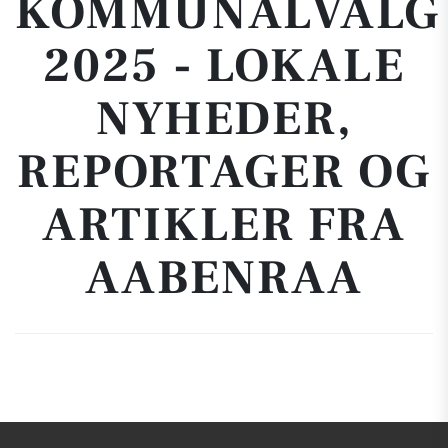
KOMMUNALVALG
2025 - LOKALE
NYHEDER,
REPORTAGER OG
ARTIKLER FRA
AABENRAA