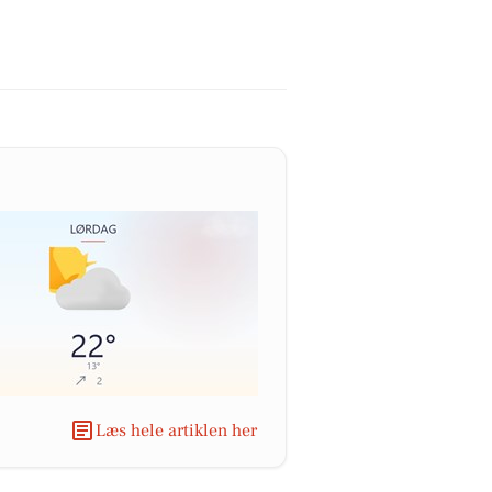
Læs hele artiklen her