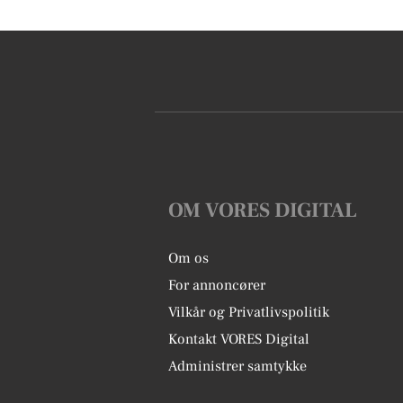
OM VORES DIGITAL
Om os
For annoncører
Vilkår og Privatlivspolitik
Kontakt VORES Digital
Administrer samtykke