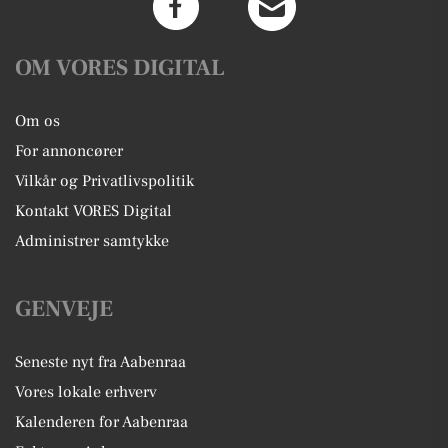
OM VORES DIGITAL
Om os
For annoncører
Vilkår og Privatlivspolitik
Kontakt VORES Digital
Administrer samtykke
GENVEJE
Seneste nyt fra Aabenraa
Vores lokale erhverv
Kalenderen for Aabenraa