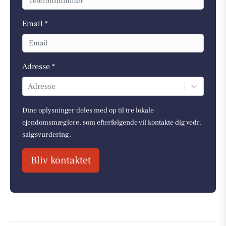
Email *
Adresse *
Adresse
Dine oplysninger deles med op til tre lokale
ejendomsmæglere, som efterfølgende vil kontakte dig vedr.
salgsvurdering.
Bliv kontaktet