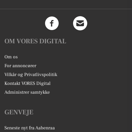
OM VORES DIGITAL
Om os
For annoncører
Vilkår og Privatlivspolitik
Kontakt VORES Digital
Administrer samtykke
GENVEJE
Seneste nyt fra Aabenraa