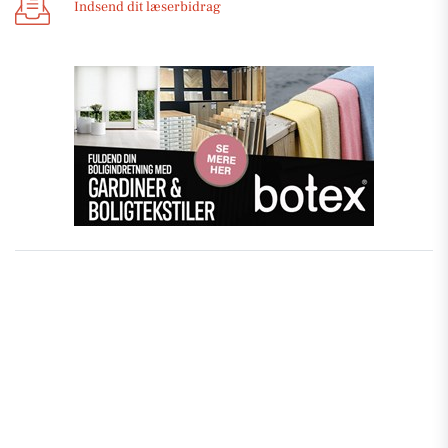
Indsend dit læserbidrag