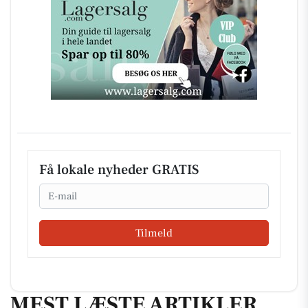
Få lokale nyheder GRATIS
Email
Tilmeld
MEST LÆSTE ARTIKLER