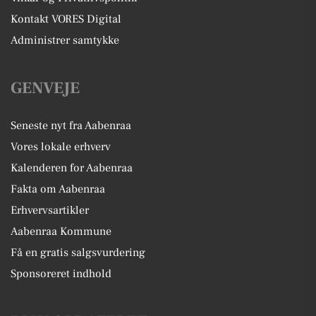
Kontakt VORES Digital
Administrer samtykke
GENVEJE
Seneste nyt fra Aabenraa
Vores lokale erhverv
Kalenderen for Aabenraa
Fakta om Aabenraa
Erhvervsartikler
Aabenraa Kommune
Få en gratis salgsvurdering
Sponsoreret indhold