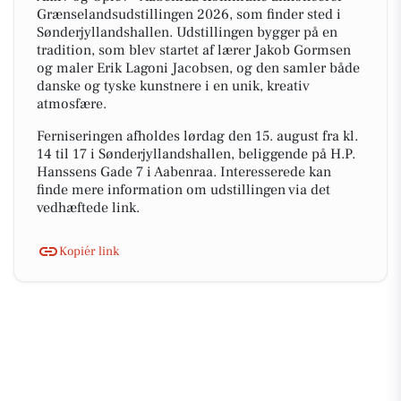
Grænselandsudstillingen 2026, som finder sted i
Sønderjyllandshallen. Udstillingen bygger på en
tradition, som blev startet af lærer Jakob Gormsen
og maler Erik Lagoni Jacobsen, og den samler både
danske og tyske kunstnere i en unik, kreativ
atmosfære.
Ferniseringen afholdes lørdag den 15. august fra kl.
14 til 17 i Sønderjyllandshallen, beliggende på H.P.
Hanssens Gade 7 i Aabenraa. Interesserede kan
finde mere information om udstillingen via det
vedhæftede link.
Kopiér link