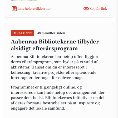
Læs hele artiklen her
Kopiér link
48 minutter siden
LOKALT NYT
Aabenraa Bibliotekerne tilbyder
alsidigt efterårsprogram
Aabenraa Bibliotekerne har netop offentliggjort
deres efterårsprogram, som byder på et væld af
aktiviteter. Uanset om du er interesseret i
fællessang, kreative projekter eller spændende
foredrag, er der noget for enhver smag.
Programmet er tilgængeligt online, og
interesserede kan finde netop det arrangement, der
passer dem bedst. Bibliotekernes initiativ er en del
af deres fortsatte bestræbelser på at inspirere og
engagere det lokale samfund.