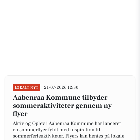
21-07-2026 12:30
LOKALT NYT
Aabenraa Kommune tilbyder
sommeraktiviteter gennem ny
flyer
Aktiv og Oplev i Aabenraa Kommune har lanceret
en sommerflyer fyldt med inspiration til
sommerferieaktiviteter. Flyers kan hentes på lokale