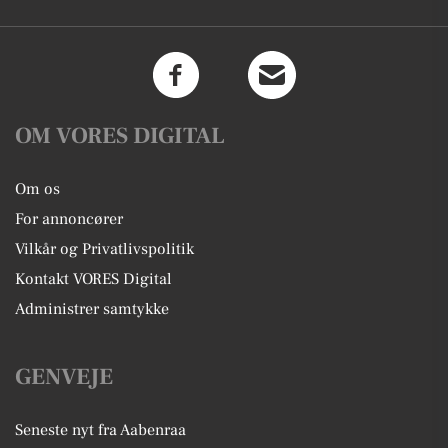
OM VORES DIGITAL
Om os
For annoncører
Vilkår og Privatlivspolitik
Kontakt VORES Digital
Administrer samtykke
GENVEJE
Seneste nyt fra Aabenraa