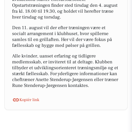
Opstartstræningen finder sted tirsdag den 4. august
fra kl. 18.00 til 19.30, og holdet vil herefter træne
hver tirsdag og torsdag.
Den 11. august vil der efter træningen være et
socialt arrangement i klubhuset, hvor spillerne
samles til en grillaften. Her vil der være fokus på
fællesskab og hygge med pølser på grillen.
Alle kvinder, uanset erfaring og tidligere
medlemsskab, er inviteret til at deltage. Klubben
tilbyder et udviklingsorienteret træningsmiljø og et
stærkt fællesskab. For yderligere informationer kan
cheftræner Anette Stenderup-Jørgensen eller træner
Rune Stenderup-Jørgensen kontaktes.
Kopiér link