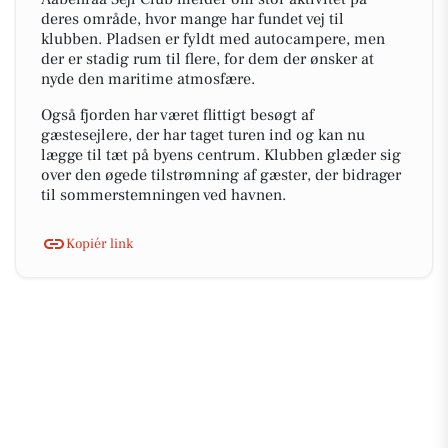
deres område, hvor mange har fundet vej til
klubben. Pladsen er fyldt med autocampere, men
der er stadig rum til flere, for dem der ønsker at
nyde den maritime atmosfære.
Også fjorden har været flittigt besøgt af
gæstesejlere, der har taget turen ind og kan nu
lægge til tæt på byens centrum. Klubben glæder sig
over den øgede tilstrømning af gæster, der bidrager
til sommerstemningen ved havnen.
Kopiér link