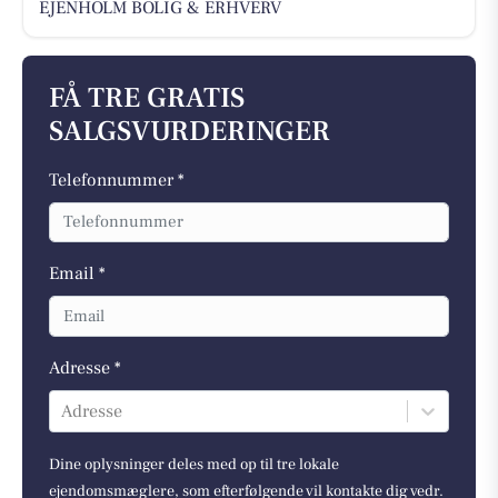
EJENHOLM BOLIG & ERHVERV
FÅ TRE GRATIS
SALGSVURDERINGER
Telefonnummer *
Email *
Adresse *
Adresse
Dine oplysninger deles med op til tre lokale
ejendomsmæglere, som efterfølgende vil kontakte dig vedr.