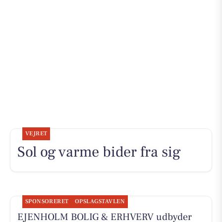
VEJRET
Sol og varme bider fra sig
SPONSORERET
OPSLAGSTAVLEN
EJENHOLM BOLIG & ERHVERV udbyder