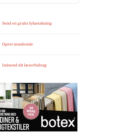
Send en gratis lykønskning
Opret mindeside
Indsend dit læserbidrag