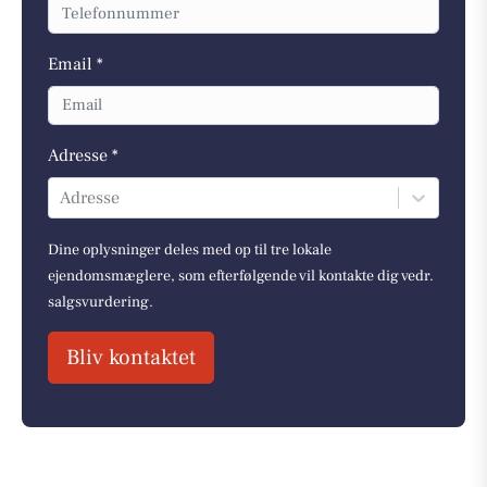
Email *
Adresse *
Adresse
Dine oplysninger deles med op til tre lokale
ejendomsmæglere, som efterfølgende vil kontakte dig vedr.
salgsvurdering.
Bliv kontaktet