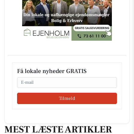
Få lokale nyheder GRATIS
Email
Tilmeld
MEST LÆSTE ARTIKLER