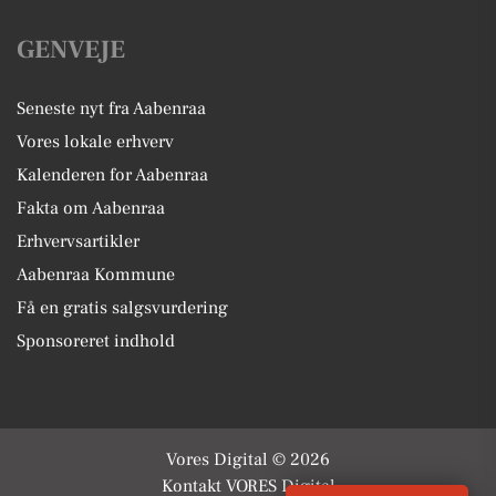
GENVEJE
Seneste nyt fra Aabenraa
Vores lokale erhverv
Kalenderen for Aabenraa
Fakta om Aabenraa
Erhvervsartikler
Aabenraa Kommune
Få en gratis salgsvurdering
Sponsoreret indhold
Vores Digital © 2026
Kontakt VORES Digital