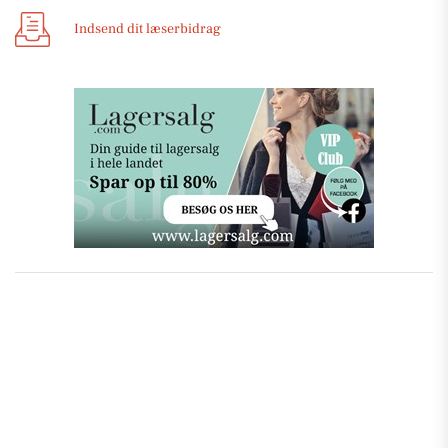
Indsend dit læserbidrag