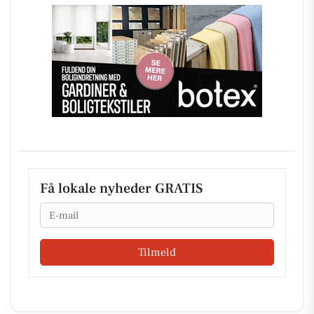
Få lokale nyheder GRATIS
Email
Tilmeld