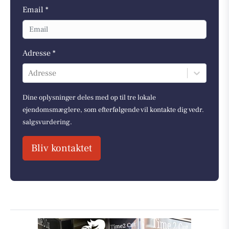
Email *
Adresse *
Adresse
Dine oplysninger deles med op til tre lokale
ejendomsmæglere, som efterfølgende vil kontakte dig vedr.
salgsvurdering.
Bliv kontaktet