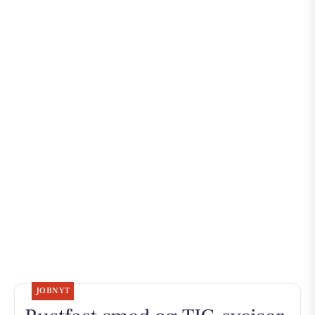
JOBNYT