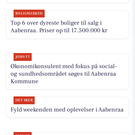
BOLIGMARKED
Top 6 over dyreste boliger til salg i
Aabenraa. Priser op til 17.500.000 kr
JOBNYT
Økonomikonsulent med fokus på social-
og sundhedsområdet søges til Aabenraa
Kommune
DET SKER
Fyld weekenden med oplevelser i Aabenraa