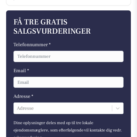
FÅ TRE GRATIS
SALGSVURDERINGER
Telefonnummer *
Email *
Adresse *
Adresse
Dine oplysninger deles med op til tre lokale
ejendomsmæglere, som efterfølgende vil kontakte dig vedr.