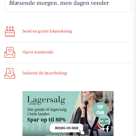
Blæsende morgen, men dagen vender
Send en gratis lykønskning
Opret mindeside
Indsend dit læserbidrag