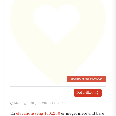
Del artikel
Mandag d. 30. jun. 2025 - kl. 08:27
En
elevationsseng 160x200
er meget mere end bare