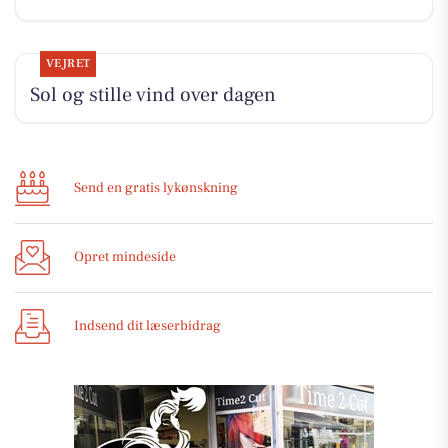
VEJRET
Sol og stille vind over dagen
Send en gratis lykønskning
Opret mindeside
Indsend dit læserbidrag