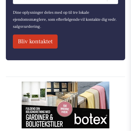
Dine oplysninger deles med op til tre lokale
ejendomsmæglere, som efterfølgende vil kontakte dig vedr.
salgsvurdering.
Bliv kontaktet