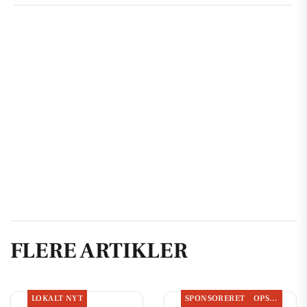
FLERE ARTIKLER
LOKALT NYT
SPONSORERET
OPSLAGSTAVLEN