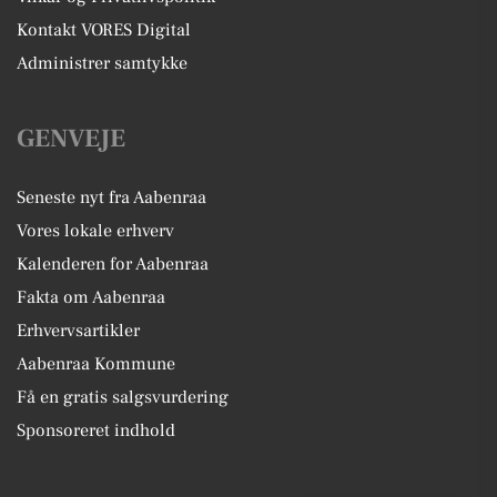
Kontakt VORES Digital
Administrer samtykke
GENVEJE
Seneste nyt fra Aabenraa
Vores lokale erhverv
Kalenderen for Aabenraa
Fakta om Aabenraa
Erhvervsartikler
Aabenraa Kommune
Få en gratis salgsvurdering
Sponsoreret indhold