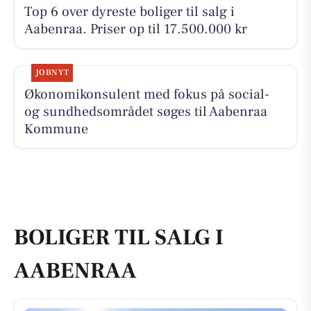
Top 6 over dyreste boliger til salg i
Aabenraa. Priser op til 17.500.000 kr
JOBNYT
Økonomikonsulent med fokus på social-
og sundhedsområdet søges til Aabenraa
Kommune
BOLIGER TIL SALG I
AABENRAA