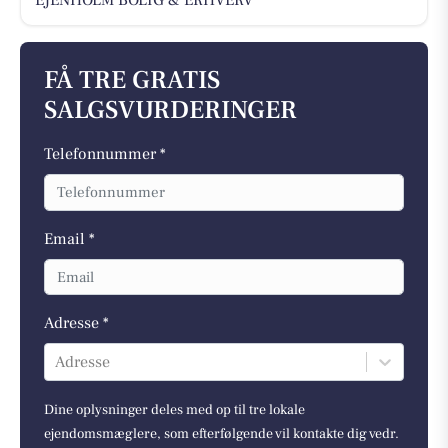
FÅ TRE GRATIS
SALGSVURDERINGER
Telefonnummer *
Email *
Adresse *
Adresse
Dine oplysninger deles med op til tre lokale
ejendomsmæglere, som efterfølgende vil kontakte dig vedr.