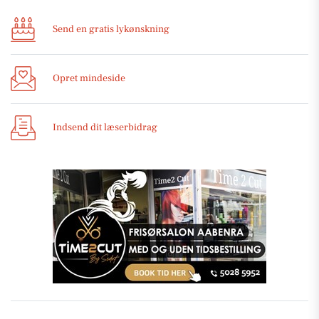
Send en gratis lykønskning
Opret mindeside
Indsend dit læserbidrag