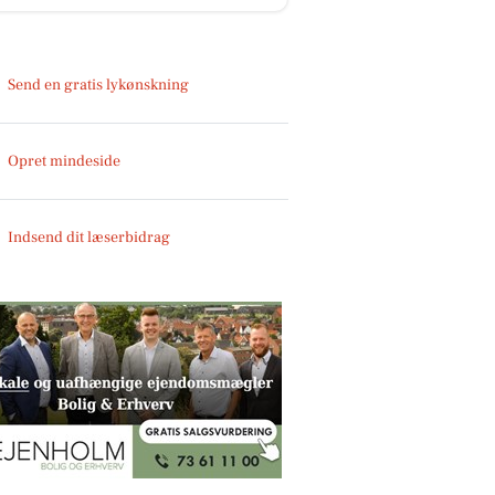
Send en gratis lykønskning
Opret mindeside
Indsend dit læserbidrag