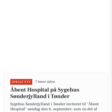
7 timer siden
LOKALT NYT
Åbent Hospital på Sygehus
Sønderjylland i Tønder
Sygehus Sønderjylland i Tønder inviterer til "Åbent
Hospital" søndag den 6. september, som en del af