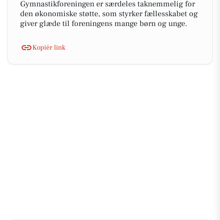
Gymnastikforeningen er særdeles taknemmelig for
den økonomiske støtte, som styrker fællesskabet og
giver glæde til foreningens mange børn og unge.
Kopiér link