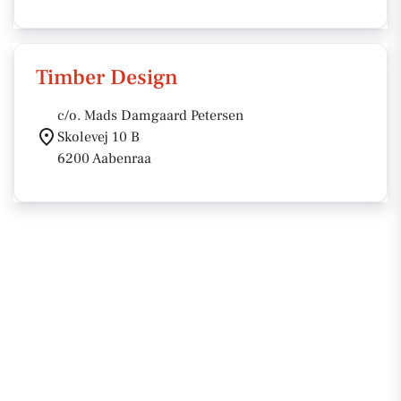
Timber Design
c/o. Mads Damgaard Petersen
Skolevej 10 B
6200 Aabenraa