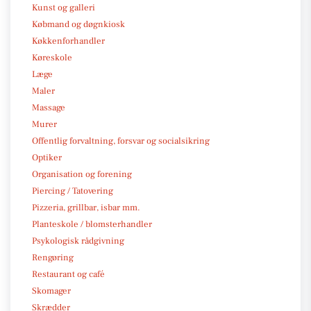
Kunst og galleri
Købmand og døgnkiosk
Køkkenforhandler
Køreskole
Læge
Maler
Massage
Murer
Offentlig forvaltning, forsvar og socialsikring
Optiker
Organisation og forening
Piercing / Tatovering
Pizzeria, grillbar, isbar mm.
Planteskole / blomsterhandler
Psykologisk rådgivning
Rengøring
Restaurant og café
Skomager
Skrædder