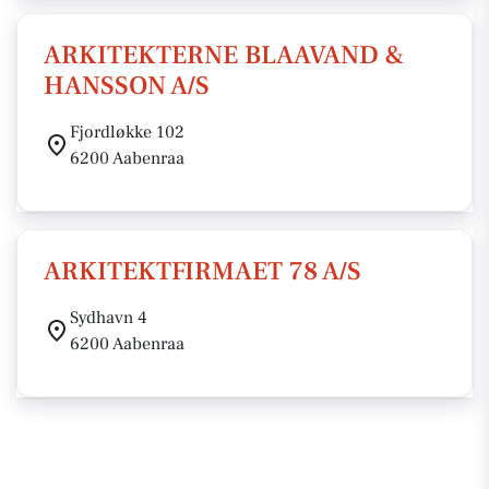
ARKITEKTERNE BLAAVAND &
HANSSON A/S
Fjordløkke 102
6200 Aabenraa
ARKITEKTFIRMAET 78 A/S
Sydhavn 4
6200 Aabenraa