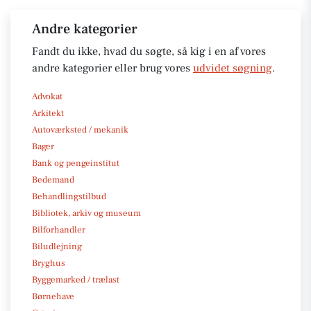
Andre kategorier
Fandt du ikke, hvad du søgte, så kig i en af vores
andre kategorier eller brug vores
udvidet søgning
.
Advokat
Arkitekt
Autoværksted / mekanik
Bager
Bank og pengeinstitut
Bedemand
Behandlingstilbud
Bibliotek, arkiv og museum
Bilforhandler
Biludlejning
Bryghus
Byggemarked / trælast
Børnehave