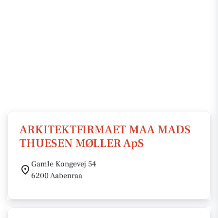
ARKITEKTFIRMAET MAA MADS
THUESEN MØLLER ApS
Gamle Kongevej 54
6200 Aabenraa