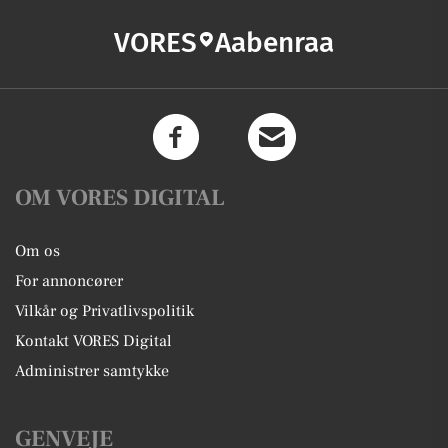
VORES
Aabenraa
OM VORES DIGITAL
Om os
For annoncører
Vilkår og Privatlivspolitik
Kontakt VORES Digital
Administrer samtykke
GENVEJE