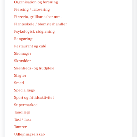
Organisation og forening
Piercing / Tatovering
Pizzeria, grillbar, isbar mm.
Planteskole / blomsterhandler
Psykologisk rådgivning
Rengøring
Restaurant og café
Skomager
Skrædder
Skønheds- og hudpleje
Slagter
Smed
Speciallæge
Sport og fritidsaktivitet
Supermarked
Tandlæge
Taxi / Taxa
Tømrer
Udlejningselskab