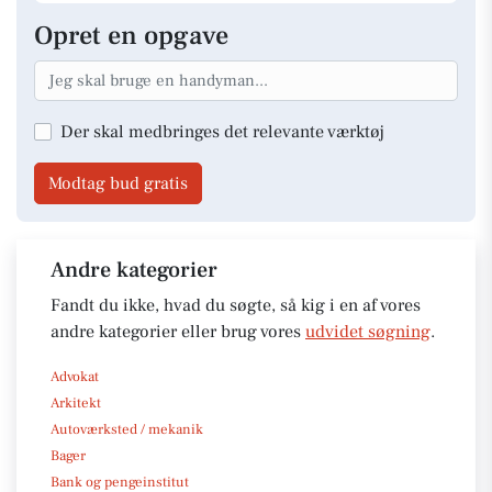
Opret en opgave
Der skal medbringes det relevante værktøj
Modtag bud gratis
Andre kategorier
Fandt du ikke, hvad du søgte, så kig i en af vores
andre kategorier eller brug vores
udvidet søgning
.
Advokat
Arkitekt
Autoværksted / mekanik
Bager
Bank og pengeinstitut