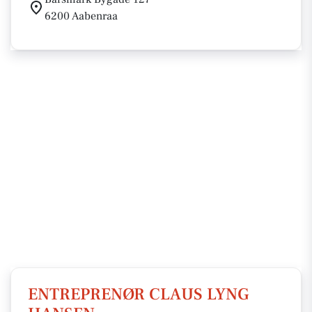
6200 Aabenraa
ENTREPRENØR CLAUS LYNG