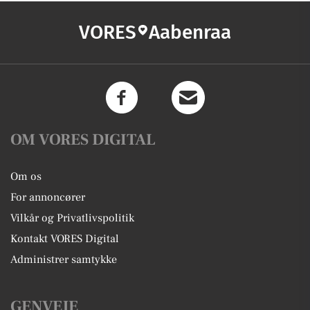
VORES
Aabenraa
OM VORES DIGITAL
Om os
For annoncører
Vilkår og Privatlivspolitik
Kontakt VORES Digital
Administrer samtykke
GENVEJE