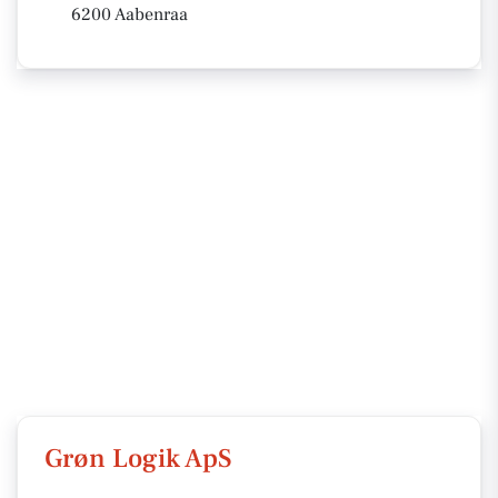
6200 Aabenraa
Grøn Logik ApS