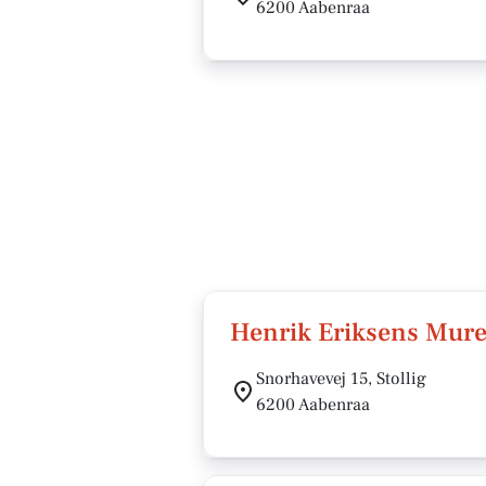
6200 Aabenraa
Henrik Eriksens Mure
Snorhavevej 15, Stollig
6200 Aabenraa