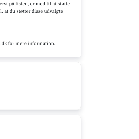
st på listen, er med til at støtte
, at du støtter disse udvalgte
.dk for mere information.