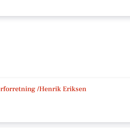
rforretning /Henrik Eriksen