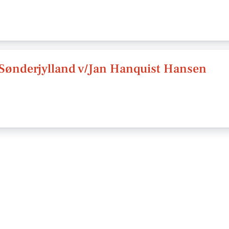
 Sønderjylland v/Jan Hanquist Hansen