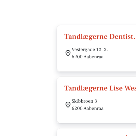
Tandlægerne Dentist.
Vestergade 12, 2.
6200 Aabenraa
Tandlægerne Lise Wes
Skibbroen 3
6200 Aabenraa