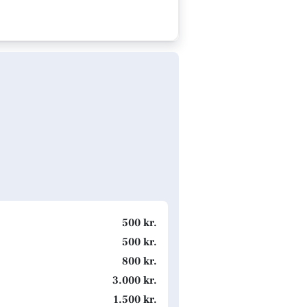
500 kr.
500 kr.
800 kr.
3.000 kr.
1.500 kr.