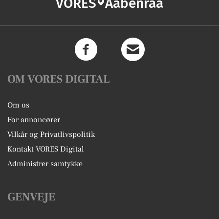
VORES
Aabenraa
OM VORES DIGITAL
Om os
For annoncører
Vilkår og Privatlivspolitik
Kontakt VORES Digital
Administrer samtykke
GENVEJE