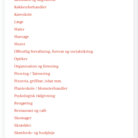
Køkkenforhandler
Køreskole
Læge
Maler
Massage
Murer
Offentlig forvaltning, forsvar og socialsikring
Optiker
Organisation og forening
Piercing / Tatovering
Pizzeria, grillbar, isbar mm.
Planteskole / blomsterhandler
Psykologisk rådgivning
Rengøring
Restaurant og café
Skomager
Skrædder
Skønheds- og hudpleje