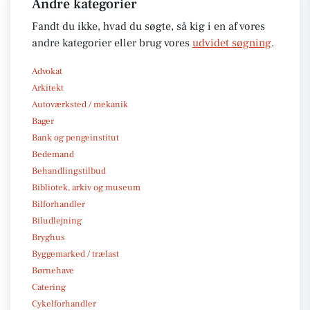
Andre kategorier
Fandt du ikke, hvad du søgte, så kig i en af vores
andre kategorier eller brug vores
udvidet søgning
.
Advokat
Arkitekt
Autoværksted / mekanik
Bager
Bank og pengeinstitut
Bedemand
Behandlingstilbud
Bibliotek, arkiv og museum
Bilforhandler
Biludlejning
Bryghus
Byggemarked / trælast
Børnehave
Catering
Cykelforhandler