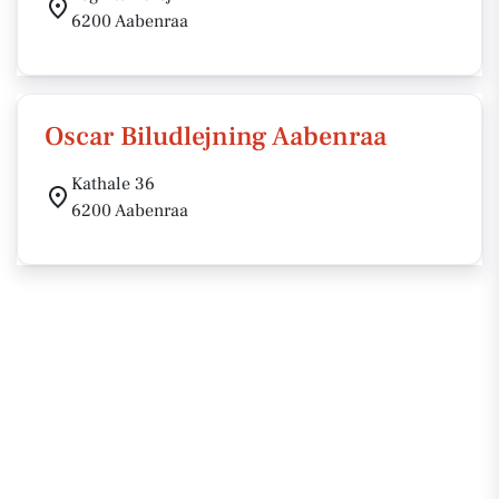
6200 Aabenraa
Oscar Biludlejning Aabenraa
Kathale 36
6200 Aabenraa