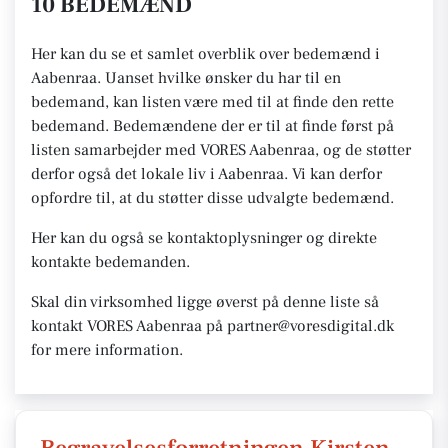
10 BEDEMÆND
Her kan du se et samlet overblik over bedemænd i
Aabenraa. Uanset hvilke ønsker du har til en
bedemand, kan listen være med til at finde den rette
bedemand. Bedemændene der er til at finde først på
listen samarbejder med VORES Aabenraa, og de støtter
derfor også det lokale liv i Aabenraa. Vi kan derfor
opfordre til, at du støtter disse udvalgte bedemænd.
Her kan du også se kontaktoplysninger og direkte
kontakte bedemanden.
Skal din virksomhed ligge øverst på denne liste så
kontakt VORES Aabenraa på partner@voresdigital.dk
for mere information.