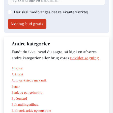
Der skal medbringes det relevante værktøj
Modtag bud gratis
Andre kategorier
Fandt du ikke, hvad du søgte, så kig i en af vores
andre kategorier eller brug vores
udvidet søgning
.
Advokat
Arkitekt
Autoværksted / mekanik
Bager
Bank og pengeinstitut
Bedemand
Behandlingstilbud
Bibliotek, arkiv og museum