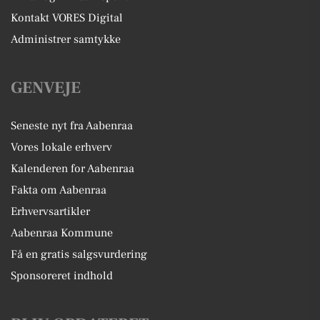
Kontakt VORES Digital
Administrer samtykke
GENVEJE
Seneste nyt fra Aabenraa
Vores lokale erhverv
Kalenderen for Aabenraa
Fakta om Aabenraa
Erhvervsartikler
Aabenraa Kommune
Få en gratis salgsvurdering
Sponsoreret indhold