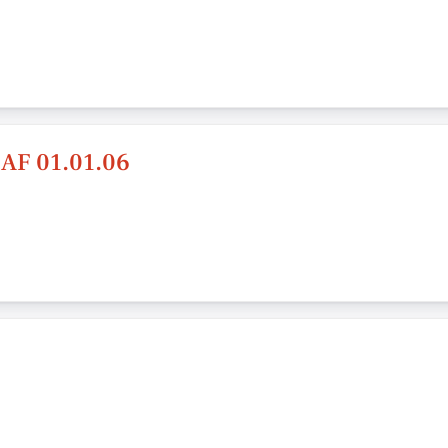
F 01.01.06