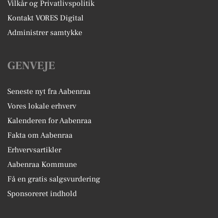
Vilkår og Privatlivspolitik
Kontakt VORES Digital
Administrer samtykke
GENVEJE
Seneste nyt fra Aabenraa
Vores lokale erhverv
Kalenderen for Aabenraa
Fakta om Aabenraa
Erhvervsartikler
Aabenraa Kommune
Få en gratis salgsvurdering
Sponsoreret indhold