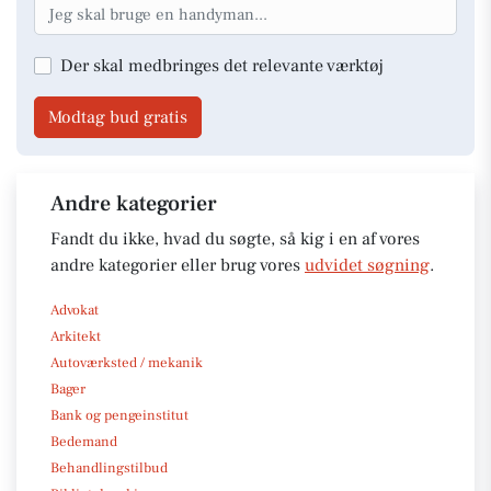
Der skal medbringes det relevante værktøj
Modtag bud gratis
Andre kategorier
Fandt du ikke, hvad du søgte, så kig i en af vores
andre kategorier eller brug vores
udvidet søgning
.
Advokat
Arkitekt
Autoværksted / mekanik
Bager
Bank og pengeinstitut
Bedemand
Behandlingstilbud