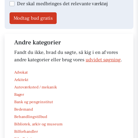
Der skal medbringes det relevante værktøj
Modtag bud gratis
Andre kategorier
Fandt du ikke, hvad du søgte, så kig i en af vores
andre kategorier eller brug vores
udvidet søgning
.
Advokat
Arkitekt
Autoværksted / mekanik
Bager
Bank og pengeinstitut
Bedemand
Behandlingstilbud
Bibliotek, arkiv og museum
Bilforhandler