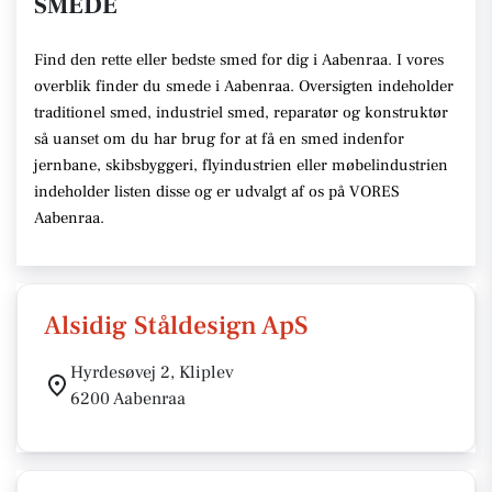
SMEDE
Find den rette eller bedste smed for dig i Aabenraa. I vores
overblik finder du smede i Aabenraa. Oversigten indeholder
traditionel smed, industriel smed, reparatør og konstruktør
så uanset om du har brug for at få en smed indenfor
jernbane, skibsbyggeri, flyindustrien eller møbelindustrien
indeholder listen disse og er udvalgt af os på VORES
Aabenraa.
Alsidig Ståldesign ApS
Hyrdesøvej 2, Kliplev
6200 Aabenraa