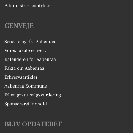
Administrer samtykke
GENVEJE
Seneste nyt fra Aabenraa
Vores lokale erhverv
Kalenderen for Aabenraa
Fakta om Aabenraa
Erhvervsartikler
Aabenraa Kommune
Få en gratis salgsvurdering
Sponsoreret indhold
BLIV OPDATERET