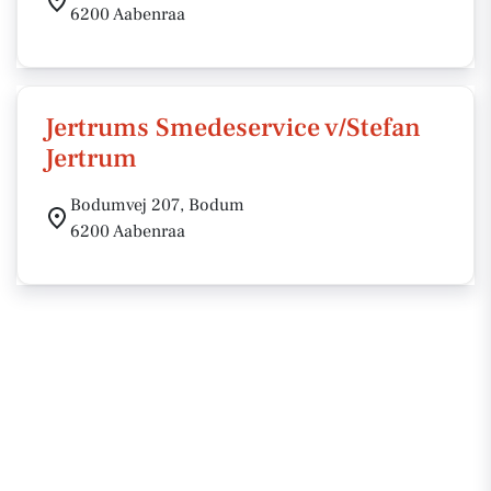
6200 Aabenraa
Jertrums Smedeservice v/Stefan
Jertrum
Bodumvej 207, Bodum
6200 Aabenraa