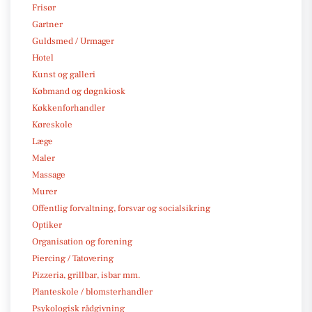
Frisør
Gartner
Guldsmed / Urmager
Hotel
Kunst og galleri
Købmand og døgnkiosk
Køkkenforhandler
Køreskole
Læge
Maler
Massage
Murer
Offentlig forvaltning, forsvar og socialsikring
Optiker
Organisation og forening
Piercing / Tatovering
Pizzeria, grillbar, isbar mm.
Planteskole / blomsterhandler
Psykologisk rådgivning