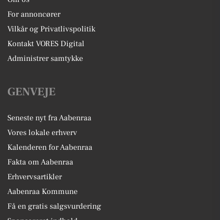
For annoncører
Vilkår og Privatlivspolitik
Kontakt VORES Digital
Administrer samtykke
GENVEJE
Seneste nyt fra Aabenraa
Vores lokale erhverv
Kalenderen for Aabenraa
Fakta om Aabenraa
Erhvervsartikler
Aabenraa Kommune
Få en gratis salgsvurdering