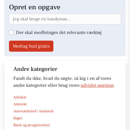
Opret en opgave
Der skal medbringes det relevante værktøj
Modtag bud gratis
Andre kategorier
Fandt du ikke, hvad du søgte, så kig i en af vores
andre kategorier eller brug vores
udvidet søgning
.
Advokat
Arkitekt
Autoværksted / mekanik
Bager
Bank og pengeinstitut